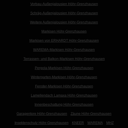
Vorbau-Außenjalousien Höhr-Grenzhausen
Schräg-Außenjalousien Höhr-Grenzhausen
Weitere Außenjalousien Höhr-Grenzhausen
Markisen Höhr-Grenzhausen
Markisen von ERHARDT Höhr-Grenzhausen
WAREMA-Markisen Höhr-Grenzhausen
Terrassen- und Balkon-Markisen Höhr-Grenzhausen
Pergola-Markisen Höhr-Grenzhausen
Wintergarten-Markisen Höhr-Grenzhausen
Fenster-Markisen Höhr-Grenzhausen
Lamellendach Lamaxa Höhr-Grenzhausen
Innenbeschattung Höhr-Grenzhausen
Garagentore Höhr-Grenzhausen
Zäune Höhr-Grenzhausen
Insektenschutz Höhr-Grenzhausen
KNEER
WAREMA
MHZ